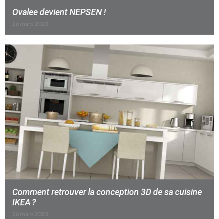
Ovalee devient NEPSEN !
26 mars 2023
Comment retrouver la conception 3D de sa cuisine
IKEA ?
26 mars 2023