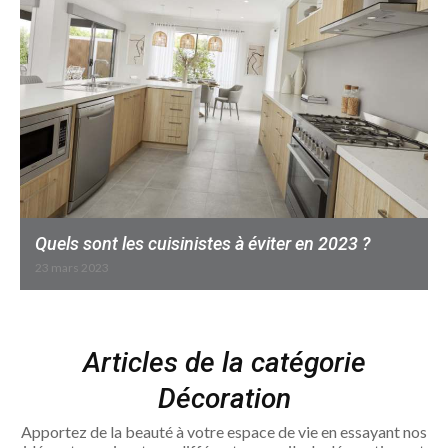
Quels sont les cuisinistes à éviter en 2023 ?
23 mars 2023
Articles de la catégorie
Décoration
Apportez de la beauté à votre espace de vie en essayant nos