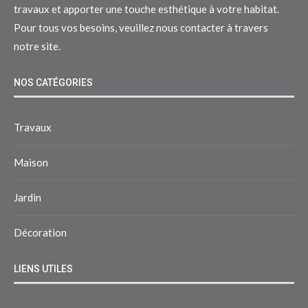
travaux et apporter une touche esthétique à votre habitat.
Pour tous vos besoins, veuillez nous contacter à travers
notre site.
NOS CATÉGORIES
Travaux
Maison
Jardin
Décoration
LIENS UTILES