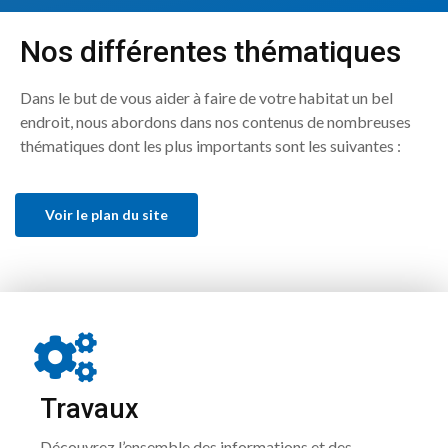
Nos différentes thématiques
Dans le but de vous aider à faire de votre habitat un bel
endroit, nous abordons dans nos contenus de nombreuses
thématiques dont les plus importants sont les suivantes :
Voir le plan du site
Travaux
Découvrez l’ensemble des informations et des