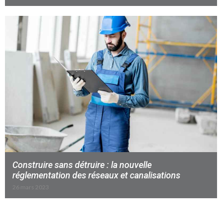
Construire sans détruire : la nouvelle
réglementation des réseaux et canalisations
26 mars 2023