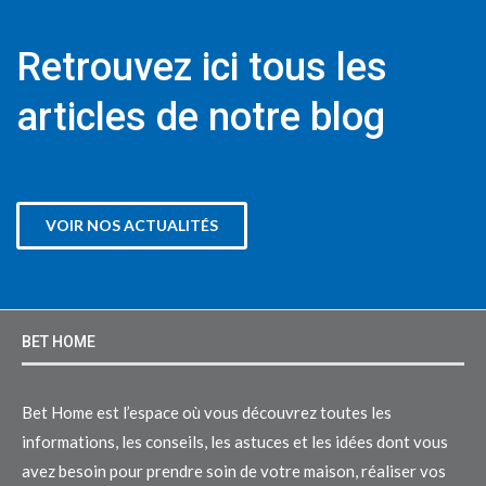
Retrouvez ici tous les
articles de notre blog
VOIR NOS ACTUALITÉS
BET HOME
Bet Home est l’espace où vous découvrez toutes les
informations, les conseils, les astuces et les idées dont vous
avez besoin pour prendre soin de votre maison, réaliser vos