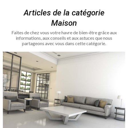
Articles de la catégorie
Maison
Faites de chez vous votre havre de bien-être grâce aux
informations, aux conseils et aux astuces que nous
partageons avec vous dans cette catégorie.