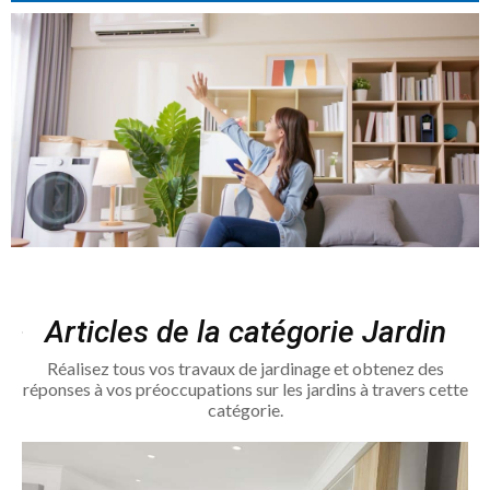
Articles de la catégorie Jardin
Réalisez tous vos travaux de jardinage et obtenez des
réponses à vos préoccupations sur les jardins à travers cette
catégorie.