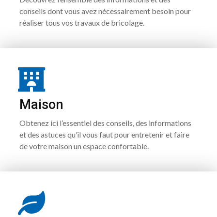
conseils dont vous avez nécessairement besoin pour
réaliser tous vos travaux de bricolage.
Maison
Obtenez ici l’essentiel des conseils, des informations
et des astuces qu’il vous faut pour entretenir et faire
de votre maison un espace confortable.