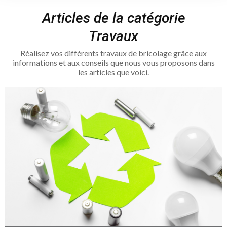
Articles de la catégorie
Travaux
Réalisez vos différents travaux de bricolage grâce aux
informations et aux conseils que nous vous proposons dans
les articles que voici.