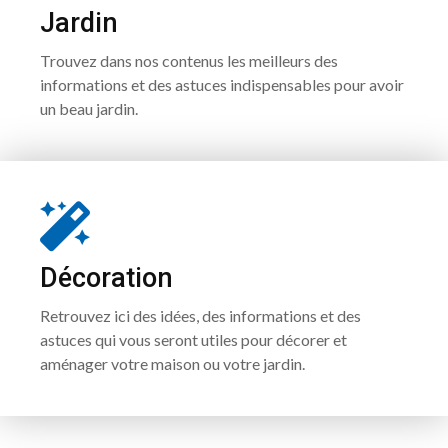
Jardin
Trouvez dans nos contenus les meilleurs des
informations et des astuces indispensables pour avoir
un beau jardin.
Décoration
Retrouvez ici des idées, des informations et des
astuces qui vous seront utiles pour décorer et
aménager votre maison ou votre jardin.