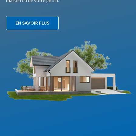
maison ou de votre jardin.
EN SAVOIR PLUS