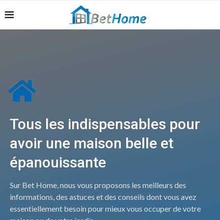
Tous les indispensables pour
avoir une maison belle et
épanouissante
Sur Bet Home, nous vous proposons les meilleurs des
informations, des astuces et des conseils dont vous avez
essentiellement besoin pour mieux vous occuper de votre