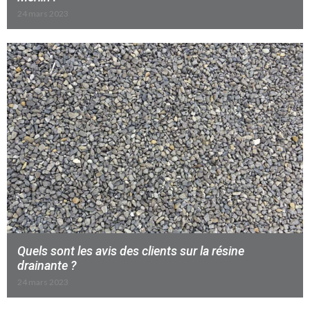
24 mars 2023
Quels sont les avis des clients sur la résine
drainante ?
24 mars 2023