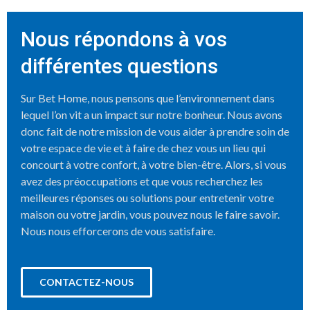
Nous répondons à vos
différentes questions
Sur Bet Home, nous pensons que l’environnement dans
lequel l’on vit a un impact sur notre bonheur. Nous avons
donc fait de notre mission de vous aider à prendre soin de
votre espace de vie et à faire de chez vous un lieu qui
concourt à votre confort, à votre bien-être. Alors, si vous
avez des préoccupations et que vous recherchez les
meilleures réponses ou solutions pour entretenir votre
maison ou votre jardin, vous pouvez nous le faire savoir.
Nous nous efforcerons de vous satisfaire.
CONTACTEZ-NOUS