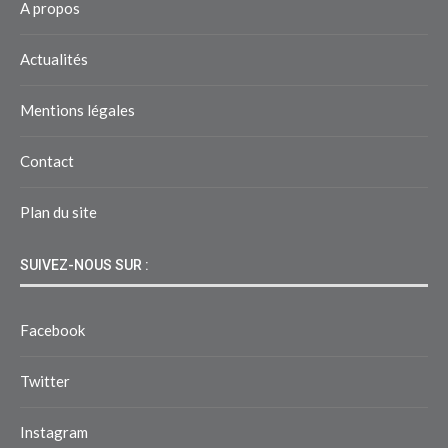
A propos
Actualités
Mentions légales
Contact
Plan du site
SUIVEZ-NOUS SUR :
Facebook
Twitter
Instagram