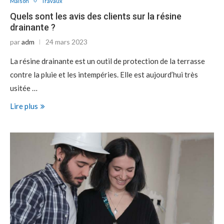
Maison
Travaux
Quels sont les avis des clients sur la résine
drainante ?
par
adm
24 mars 2023
La résine drainante est un outil de protection de la terrasse
contre la pluie et les intempéries. Elle est aujourd’hui très
usitée …
Lire plus