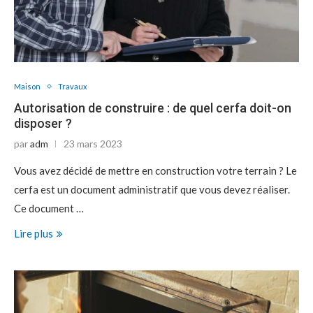
Maison
Travaux
Autorisation de construire : de quel cerfa doit-on
disposer ?
par
adm
23 mars 2023
Vous avez décidé de mettre en construction votre terrain ? Le
cerfa est un document administratif que vous devez réaliser.
Ce document …
Lire plus