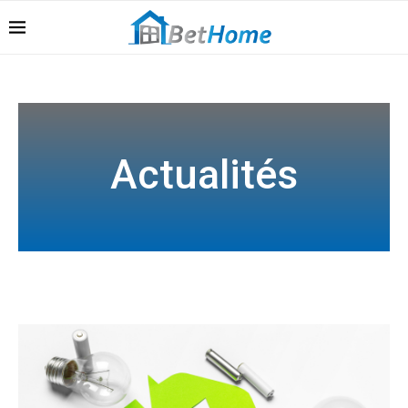
ACTUALITÉS
Actualités