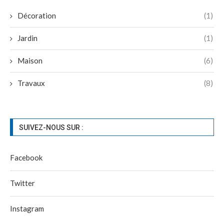
Décoration
(1)
Jardin
(1)
Maison
(6)
Travaux
(8)
SUIVEZ-NOUS SUR :
Facebook
Twitter
Instagram