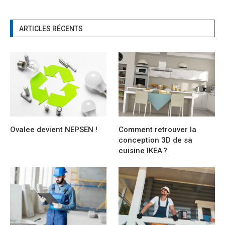
ARTICLES RÉCENTS
Ovalee devient NEPSEN !
Comment retrouver la
conception 3D de sa
cuisine IKEA ?