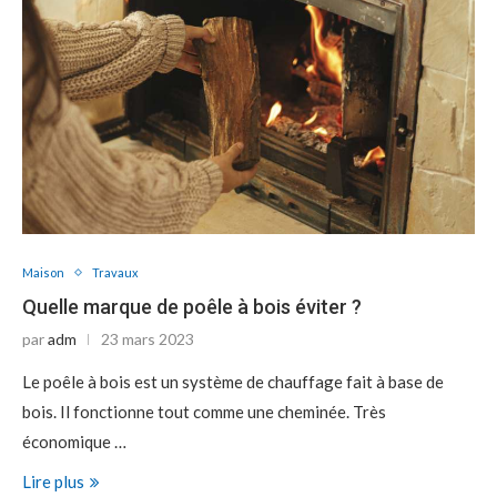
Maison
Travaux
Quelle marque de poêle à bois éviter ?
par
adm
23 mars 2023
Le poêle à bois est un système de chauffage fait à base de
bois. Il fonctionne tout comme une cheminée. Très
économique …
Lire plus