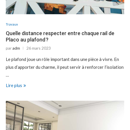
Travaux
Quelle distance respecter entre chaque rail de
Placo au plafond ?
par
adm
26 mars 2023
Le plafond joue un rôle important dans une pièce à vivre. En
plus d’apporter du charme, il peut servir à renforcer l’isolation
…
Lire plus