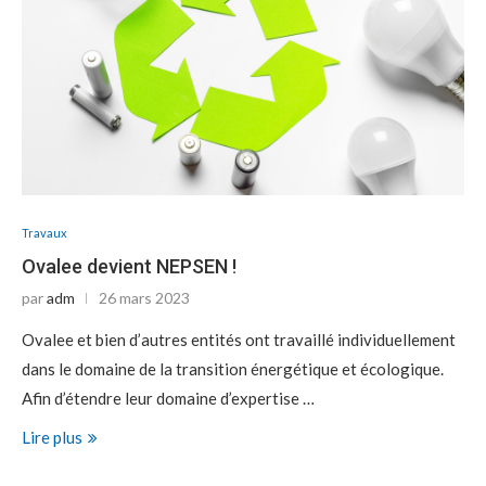
Travaux
Ovalee devient NEPSEN !
par
adm
26 mars 2023
Ovalee et bien d’autres entités ont travaillé individuellement
dans le domaine de la transition énergétique et écologique.
Afin d’étendre leur domaine d’expertise …
Lire plus