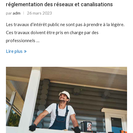
réglementation des réseaux et canalisations
par
adm
26 mars 2023
Les travaux d’intérêt public ne sont pas à prendre à la légère.
Ces travaux doivent être pris en charge par des
professionnels …
Lire plus