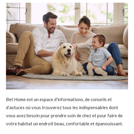
Bet Home est un espace d’informations, de conseils et
d’astuces où vous trouverez tous les indispensables dont
vous avez besoin pour prendre soin de chez et pour faire de
votre habitat un endroit beau, confortable et épanouissant.