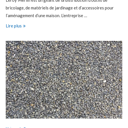
Leroy Merlin est un géant de la distribution d’outils de
bricolage, de matériels de jardinage et d’accessoires pour
l’aménagement d’une maison. L’entreprise …
Lire plus