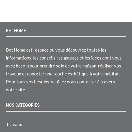
BET HOME
Bet Home est l’espace où vous découvrez toutes les
informations, les conseils, les astuces et les idées dont vous
avez besoin pour prendre soin de votre maison, réaliser vos
travaux et apporter une touche esthétique à votre habitat.
Pour tous vos besoins, veuillez nous contacter à travers
notre site.
NOS CATÉGORIES
Travaux