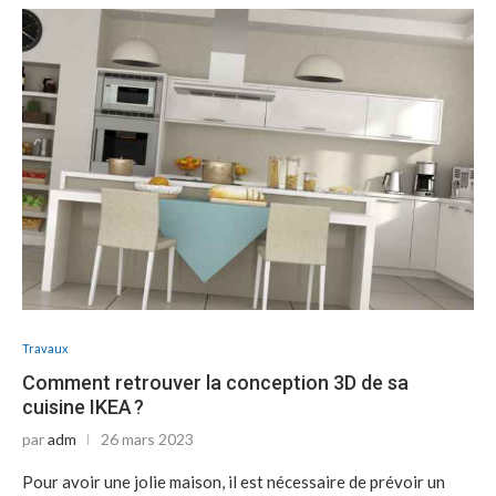
Travaux
Comment retrouver la conception 3D de sa
cuisine IKEA ?
par
adm
26 mars 2023
Pour avoir une jolie maison, il est nécessaire de prévoir un