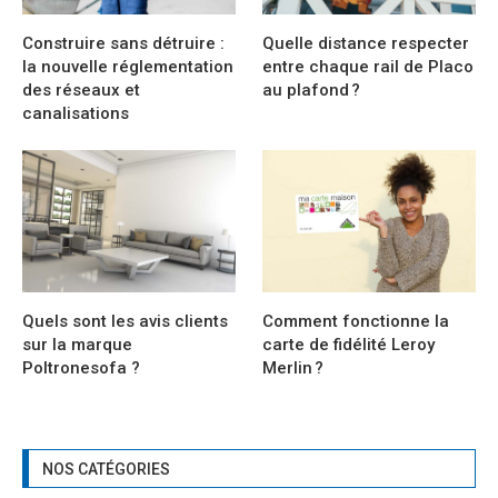
Construire sans détruire :
Quelle distance respecter
la nouvelle réglementation
entre chaque rail de Placo
des réseaux et
au plafond ?
canalisations
Quels sont les avis clients
Comment fonctionne la
sur la marque
carte de fidélité Leroy
Poltronesofa ?
Merlin ?
NOS CATÉGORIES