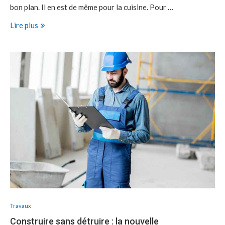
bon plan. Il en est de même pour la cuisine. Pour …
Lire plus
Travaux
Construire sans détruire : la nouvelle