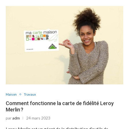
Maison
Travaux
Comment fonctionne la carte de fidélité Leroy
Merlin ?
par
adm
24 mars 2023