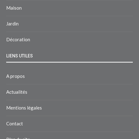
Maison
Jardin
Décoration
LIENS UTILES
A propos
Actualités
Mentions légales
Contact