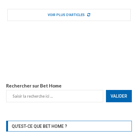
VOIR PLUS D'ARTICLES
Rechercher sur Bet Home
VALIDER
QU’EST-CE QUE BET HOME ?